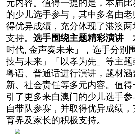
元内容。值得一提的是，本届比
的少儿选手参与，其中多名由老
得优异成绩，充分体现了港澳两
支持。
选手围绕主题精彩演讲 
时代, 金声奏未来」，选手分别
技与未来」「以孝为先」等主题
粤语、普通话进行演讲，题材涵
新、社会责任等多元内容。值得
引了更多来自澳门的少儿选手参
自带队参赛，并取得优异成绩，
育界及家长的积极支持。