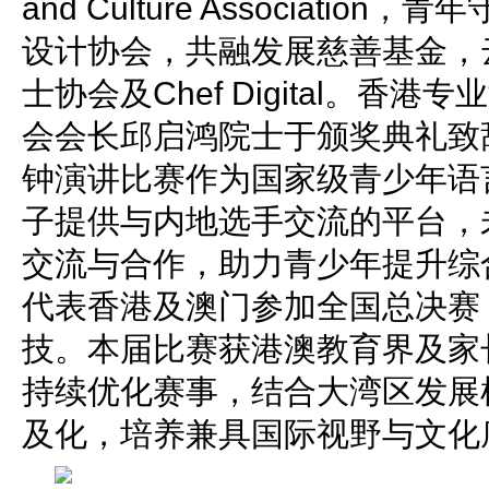
and Culture Associati
设计协会，共融发展慈善基金，
士协会及Chef Digital。香
会会长邱启鸿院士于颁奖典礼致
钟演讲比赛作为国家级青少年语
子提供与内地选手交流的平台，
交流与合作，助力青少年提升综
代表香港及澳门参加全国总决赛
技。本届比赛获港澳教育界及家
持续优化赛事，结合大湾区发展
及化，培养兼具国际视野与文化