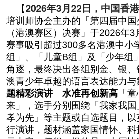
2026年3月22日，中国香
【
培训师协会主办的「第四届中国
（港澳赛区）决赛」于2026年3
赛事吸引超过300多名港澳中小
组」、「儿童B组」及「少年组
角逐，最终决出各组别金、银、
澳青少年卓越的语言表达能力与
题精彩演讲 水准再创新高
「童
来」，选手分别围绕「我家我国
孝为先」等主题或自选题目，以
行演讲，题材涵盖家国情怀、科